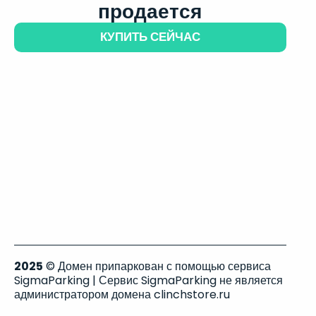
продается
КУПИТЬ СЕЙЧАС
2025
© Домен припаркован с помощью сервиса
SigmaParking | Сервис SigmaParking не является
администратором домена clinchstore.ru